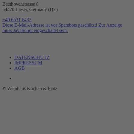
Beethovenstrasse 8
54470 Lieser, Germany (DE)
+49 6531 6432
Diese E-Mail-Adresse ist vor Spambots geschützt! Zur Anzeige
muss JavaScript eingeschaltet sein.
DATENSCHUTZ
IMPRESSUM
AGB
©
Weinhaus Kochan & Platz