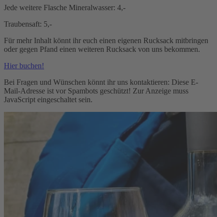
Jede weitere Flasche Mineralwasser: 4,-
Traubensaft: 5,-
Für mehr Inhalt könnt ihr euch einen eigenen Rucksack mitbringen
oder gegen Pfand einen weiteren Rucksack von uns bekommen.
Hier buchen!
Bei Fragen und Wünschen könnt ihr uns kontaktieren:
Diese E-
Mail-Adresse ist vor Spambots geschützt! Zur Anzeige muss
JavaScript eingeschaltet sein.