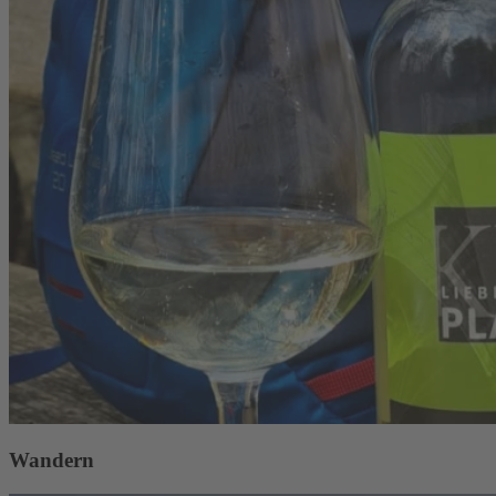
Wandern