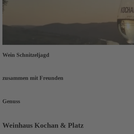
Wein Schnitzeljagd
zusammen mit Freunden
Genuss
Weinhaus Kochan & Platz