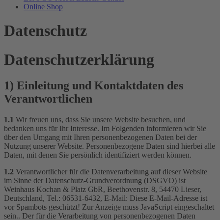
Online Shop
Datenschutz
Datenschutzerklärung
1) Einleitung und Kontaktdaten des
Verantwortlichen
1.1
Wir freuen uns, dass Sie unsere Website besuchen, und
bedanken uns für Ihr Interesse. Im Folgenden informieren wir Sie
über den Umgang mit Ihren personenbezogenen Daten bei der
Nutzung unserer Website. Personenbezogene Daten sind hierbei alle
Daten, mit denen Sie persönlich identifiziert werden können.
1.2
Verantwortlicher für die Datenverarbeitung auf dieser Website
im Sinne der Datenschutz-Grundverordnung (DSGVO) ist
Weinhaus Kochan & Platz GbR, Beethovenstr. 8, 54470 Lieser,
Deutschland, Tel.: 06531-6432, E-Mail:
Diese E-Mail-Adresse ist
vor Spambots geschützt! Zur Anzeige muss JavaScript eingeschaltet
sein.
. Der für die Verarbeitung von personenbezogenen Daten