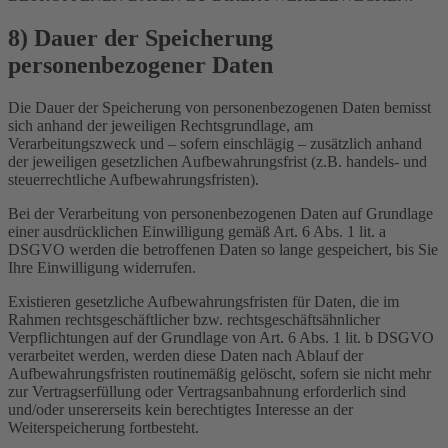
8) Dauer der Speicherung
personenbezogener Daten
Die Dauer der Speicherung von personenbezogenen Daten bemisst
sich anhand der jeweiligen Rechtsgrundlage, am
Verarbeitungszweck und – sofern einschlägig – zusätzlich anhand
der jeweiligen gesetzlichen Aufbewahrungsfrist (z.B. handels- und
steuerrechtliche Aufbewahrungsfristen).
Bei der Verarbeitung von personenbezogenen Daten auf Grundlage
einer ausdrücklichen Einwilligung gemäß Art. 6 Abs. 1 lit. a
DSGVO werden die betroffenen Daten so lange gespeichert, bis Sie
Ihre Einwilligung widerrufen.
Existieren gesetzliche Aufbewahrungsfristen für Daten, die im
Rahmen rechtsgeschäftlicher bzw. rechtsgeschäftsähnlicher
Verpflichtungen auf der Grundlage von Art. 6 Abs. 1 lit. b DSGVO
verarbeitet werden, werden diese Daten nach Ablauf der
Aufbewahrungsfristen routinemäßig gelöscht, sofern sie nicht mehr
zur Vertragserfüllung oder Vertragsanbahnung erforderlich sind
und/oder unsererseits kein berechtigtes Interesse an der
Weiterspeicherung fortbesteht.