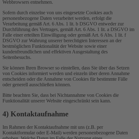
Webbrowsers entnehmen.
Sofern durch einzelne von uns eingesetzte Cookies auch
personenbezogene Daten verarbeitet werden, erfolgt die
Verarbeitung gemäß Art. 6 Abs. 1 lit. b DSGVO entweder zur
Durchführung des Vertrages, gemäß Art. 6 Abs. 1 lit. a DSGVO im
Falle einer erteilten Einwilligung oder gemäß Art. 6 Abs. 1 lit. f
DSGVO zur Wahrung unserer berechtigten Interessen an der
bestmöglichen Funktionalität der Website sowie einer
kundenfreundlichen und effektiven Ausgestaltung des
Seitenbesuchs.
Sie können Ihren Browser so einstellen, dass Sie über das Setzen
von Cookies informiert werden und einzeln über deren Annahme
entscheiden oder die Annahme von Cookies für bestimmte Fälle
oder generell ausschließen können.
Bitte beachten Sie, dass bei Nichtannahme von Cookies die
Funktionalität unserer Website eingeschränkt sein kann.
4) Kontaktaufnahme
Im Rahmen der Kontaktaufnahme mit uns (z.B. per
Kontaktformular oder E-Mail) werden personenbezogene Daten
erhoben. Welche Daten im Falle der Nutzung eines