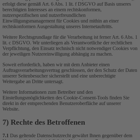
erfolgt diese gemäß Art. 6 Abs. 1 lit. f DSGVO auf Basis unseres
berechtigten Interesses an einem rechtskonformen,
nutzerspezifischen und nutzerfreundlichen
Einwilligungsmanagement für Cookies und mithin an einer
rechtskonformen Ausgestaltung unseres Internetauftritts.
Weitere Rechtsgrundlage für die Verarbeitung ist ferner Art. 6 Abs. 1
lit. c DSGVO. Wir unterliegen als Verantwortliche der rechtlichen
Verpflichtung, den Einsatz technisch nicht notwendiger Cookies von
der jeweiligen Nutzereinwilligung abhängig zu machen.
Soweit erforderlich, haben wir mit dem Anbieter einen
Auftragsverarbeitungsvertrag geschlossen, der den Schutz der Daten
unserer Seitenbesucher sicherstellt und eine unberechtigte
Weitergabe an Dritte untersagt.
Weitere Informationen zum Betreiber und den
Einstellungsmöglichkeiten des Cookie-Consent-Tools finden Sie
direkt in der entsprechenden Benutzeroberfläche auf unserer
Website.
7) Rechte des Betroffenen
7.1
Das geltende Datenschutzrecht gewährt Ihnen gegenüber dem